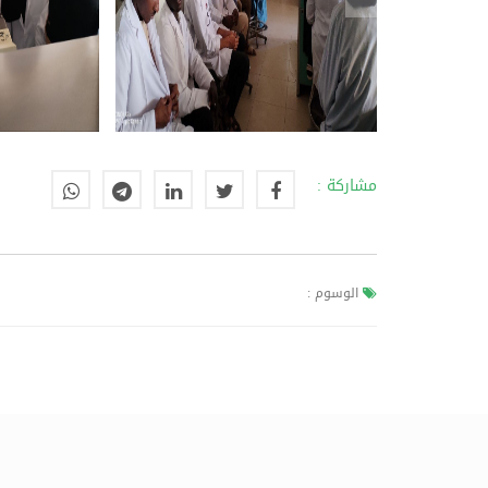
مشاركة :
الوسوم :