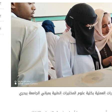
العملية بكلية علوم المختبرات الطبية بمباني الجامعة ببحري