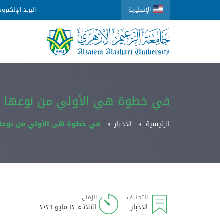
الإنجليزية
البريد الإلكترو
في خطوة هي الأولي من نوعها انطل
الرئيسية
الأخبار
في خطوة هي الأولي من نوعها ان
التصنيف
الزمان
الأخبار
الثلاثاء ١٢ مايو ٢٠٢٦