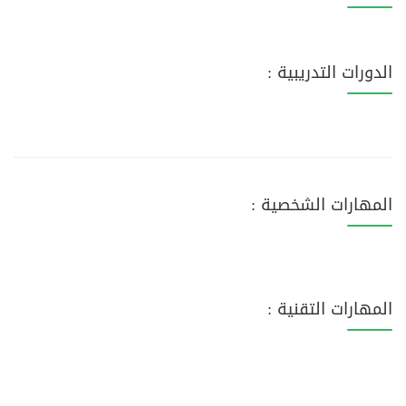
الدورات التدريبية :
المهارات الشخصية :
المهارات التقنية :