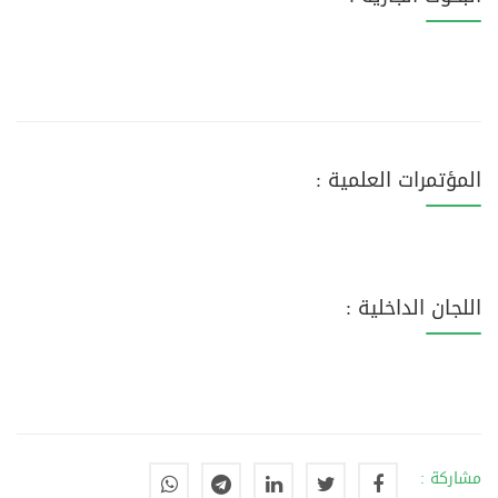
المؤتمرات العلمية :
اللجان الداخلية :
مشاركة :