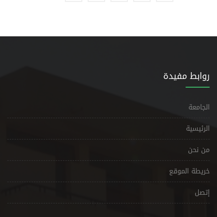
روابط مفيدة
الجامعة
الرئيسية
من نحن
خريطة الموقع
إتصل