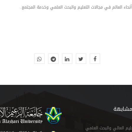
نحاء العالم في مجالات التعليم والبحث العلمي وخدمة المجتمع.
مشابهة
عليم العالي والبحث العلمي