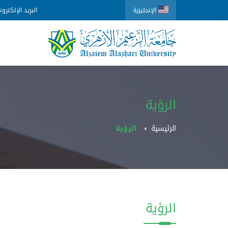
الإنجليزية
البريد الإلكترو
الرؤية
الرئيسية
الرؤية
الرؤية