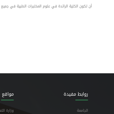
أن تكون الكلية الرائدة في علوم المختبرات الطبية في جميع أ
روابط مفيدة
مواقع 
الجامعة
وزارة الت