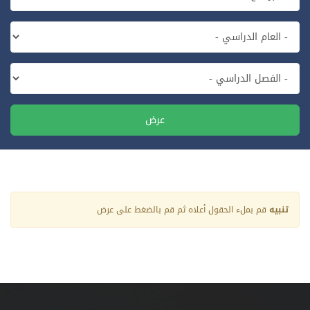
عرض
تنبيه
قم بملء الحقول أعلاه ثم قم بالضغط على عرض