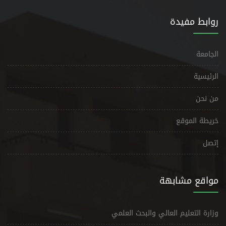
روابط مفيدة
الجامعة
الرئيسية
من نحن
خريطة الموقع
إتصل
مواقع مشابهة
وزارة التعليم العالي والبحث العلمي