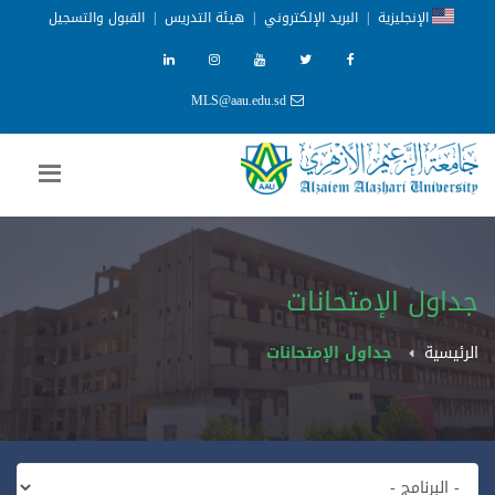
الإنجليزية
|
البريد الإلكتروني
|
هيئة التدريس
|
القبول والتسجيل
MLS@aau.edu.sd
جداول الإمتحانات
الرئيسية
جداول الإمتحانات