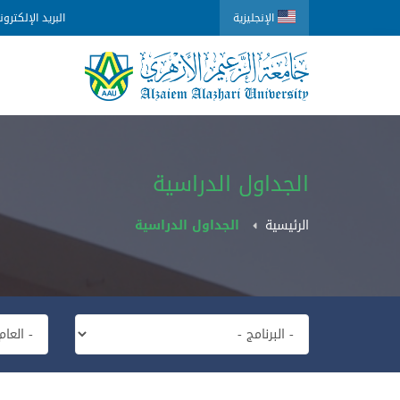
الإنجليزية
البريد الإلكترو
الجداول الدراسية
الرئيسية
الجداول الدراسية