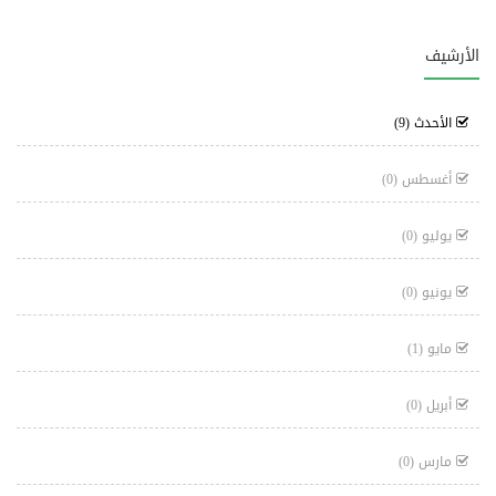
الأرشيف
الأحدث
(9)
أغسطس
(0)
يوليو
(0)
يونيو
(0)
مايو
(1)
أبريل
(0)
مارس
(0)