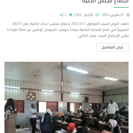
اجتماع مجلس الكلية
15-مارس-2025
الأخبار
2,921
0
انعقد اليوم السبت الموافق 2025/3/15 إجتماع مجلس ابحاث الكلية رقم 2025/1
أسفيرياً في تمام الساعة الثامنة صباحاً بتوقيت السودان أونلاين عبر Google Meet
ترأس الإجتماع السيد عميد الكلي...
عرض التفاصيل