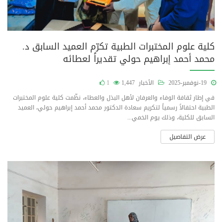
كلية علوم المختبرات الطبية تكرّم العميد السابق د.
محمد أحمد إبراهيم حولي تقديراً لعطائه
19-نوفمبر-2025
الأخبار
1,447
1
في إطار ثقافة الوفاء والعرفان لأهل البذل والعطاء، نظّمت كلية علوم المختبرات
الطبية احتفالاً رسمياً لتكريم سعادة الدكتور محمد أحمد إبراهيم حولي، العميد
السابق للكلية، وذلك يوم الخمي...
عرض التفاصيل