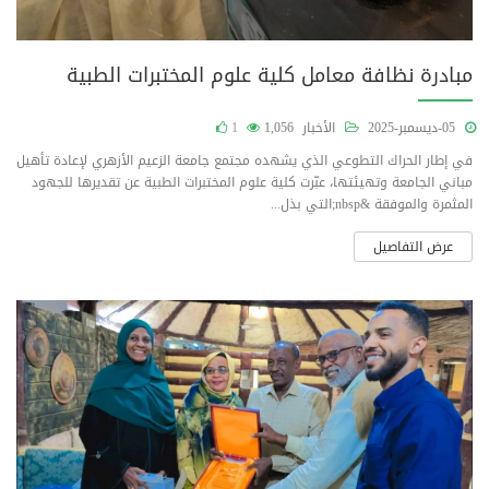
مبادرة نظافة معامل كلية علوم المختبرات الطبية
05-ديسمبر-2025
الأخبار
1,056
1
في إطار الحراك التطوعي الذي يشهده مجتمع جامعة الزعيم الأزهري لإعادة تأهيل
مباني الجامعة وتهيئتها، عبّرت كلية علوم المختبرات الطبية عن تقديرها للجهود
المثمرة والموفقة &nbsp;التي بذل...
عرض التفاصيل