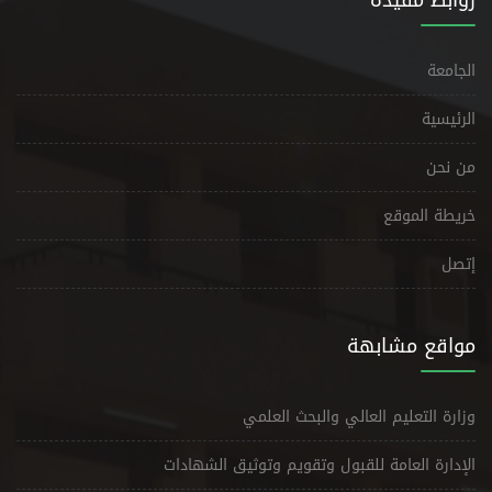
روابط مفيدة
الجامعة
الرئيسية
من نحن
خريطة الموقع
إتصل
مواقع مشابهة
وزارة التعليم العالي والبحث العلمي
الإدارة العامة للقبول وتقويم وتوثيق الشهادات