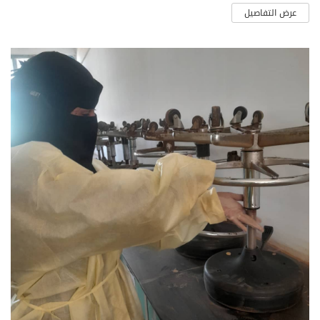
عرض التفاصيل