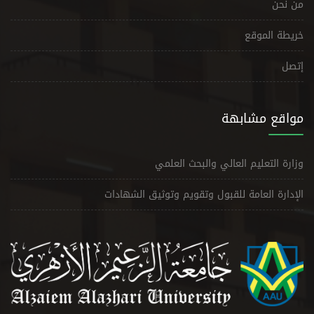
من نحن
خريطة الموقع
إتصل
مواقع مشابهة
وزارة التعليم العالي والبحث العلمي
الإدارة العامة للقبول وتقويم وتوثيق الشهادات