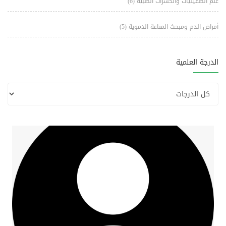
علم الطفيليات والحشرات الطبية
(6)
أمراض الدم ومبحث المناعة الدموية
(5)
الدرجة العلمية