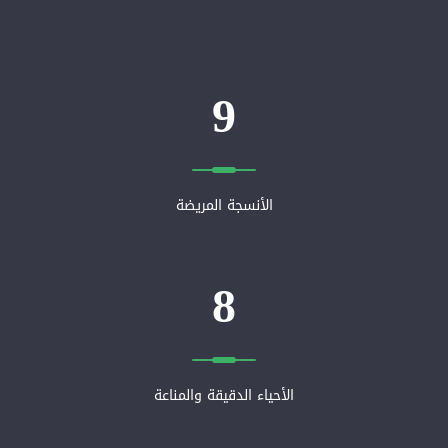
9
الأنسجة المريضة
8
الأحياء الدقيقة والمناعة