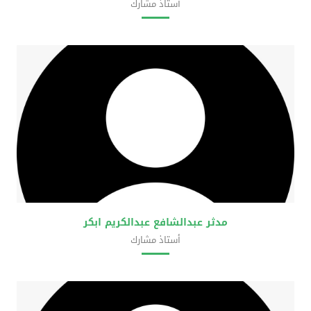
أستاذ مشارك
كلية علوم المختبرات الطبية
مدثر عبدالشافع عبدالكريم ابكر
أستاذ مشارك
كلية علوم المختبرات الطبية