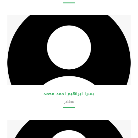
كلية علوم المختبرات الطبية
يسرا ابراهيم احمد محمد
محاضر
كلية علوم المختبرات الطبية