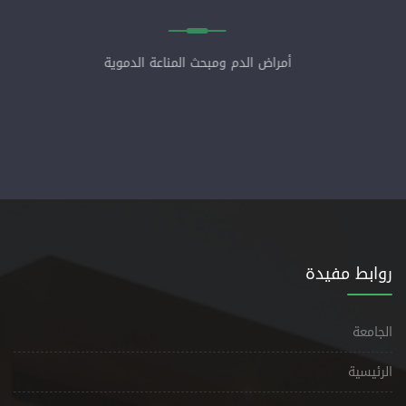
أمراض الدم ومبحث المناعة الدموية
روابط مفيدة
الجامعة
الرئيسية