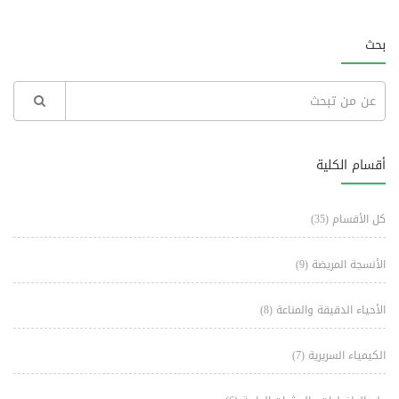
بحث
أقسام الكلية
كل الأقسام
(35)
الأنسجة المريضة
(9)
الأحياء الدقيقة والمناعة
(8)
الكيمياء السريرية
(7)