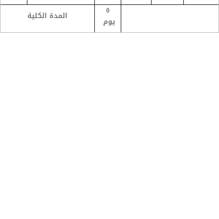
0
المدة الكلية
يوم