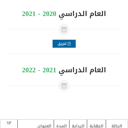
العام الدراسي
2020 - 2021
تنزيل
العام الدراسي
2021 - 2022
SP
الحالة
النهاية
البداية
المدة
العنوان