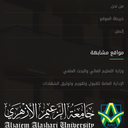
من نحن
خريطة الموقع
إتصل
مواقع مشابهة
وزارة التعليم العالي والبحث العلمي
الإدارة العامة للقبول وتقويم وتوثيق الشهادات