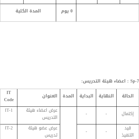
0 يوم
المدة الكلية
Sp-7 : اعضاء هيئة التدريس:
IT
الحالة
النهاية
البداية
المدة
العنوان
Code
عرض اعضاء هيئة
IT-1
إكتمال
-
-
التدريس
قيد
عرض عضو هيئة
IT-2
-
-
التنفيذ
تدريس