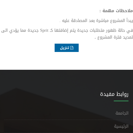
ملاحظات مهمة :
يبدأ المشروع مباشرة بعد المصادقة عليه .
في حالة ظهور متطلبات جديدة يتم إضافتها كـ Sprit جديدة مما يؤدي الى
تمديد فترة المشروع
.
تنزيل
روابط مفيدة
الجامعة
الرئيسية