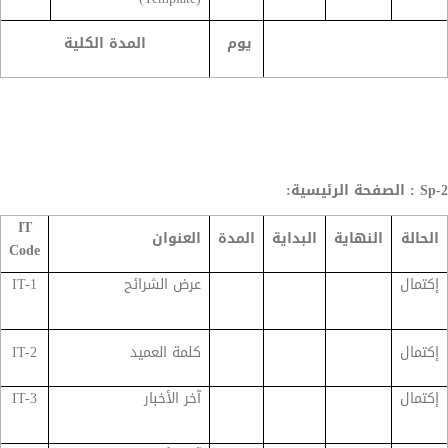
يوم
المدة الكلية
Sp-2 : الصفحة الرئيسية:
IT
الحالة
النهاية
البداية
المدة
العنوان
Code
إكتمال
عرض الشرائح
IT-1
إكتمال
كلمة العميد
IT-2
إكتمال
آخر الأخبار
IT-3