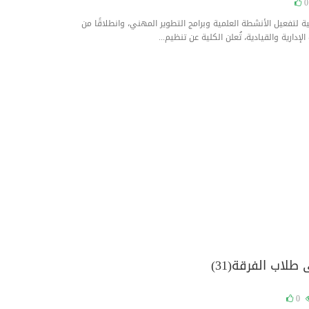
0
 لتفعيل الأنشطة العلمية وبرامج التطوير المهني، وانطلاقًا من
إدارية والقيادية، تُعلن الكلية عن تنظيم...
طلاب الفرقة(31)
0