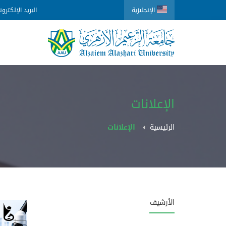
الإنجليزية
البريد الإلكترو
الإعلانات
الرئيسية
الإعلانات
الأرشيف