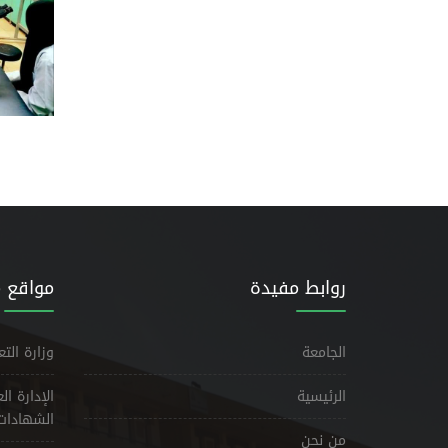
روابط مفيدة
مواقع 
الجامعة
وزارة الت
الرئيسية
الإدارة ا
الشهادات
من نحن