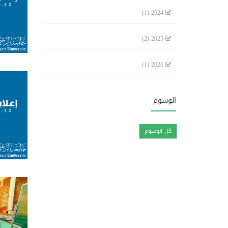
(1)
2024
(2)
2025
(1)
2026
الوسوم
كل الوسوم