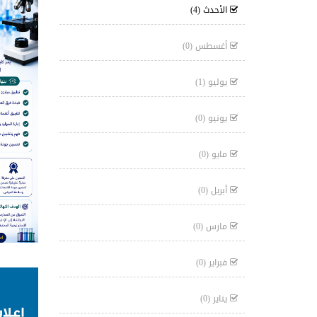
الأحدث
(4)
أغسطس
(0)
يوليو
(1)
يونيو
(0)
مايو
(0)
أبريل
(0)
مارس
(0)
فبراير
(0)
يناير
(0)