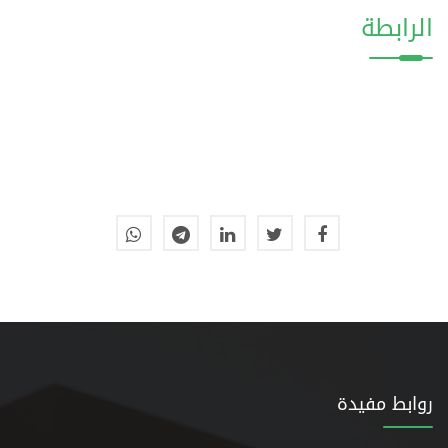
الرابطة
روابط مفيدة