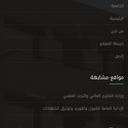
الجامعة
الرئيسية
من نحن
خريطة الموقع
إتصل
مواقع مشابهة
وزارة التعليم العالي والبحث العلمي
الإدارة العامة للقبول وتقويم وتوثيق الشهادات